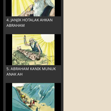
4. JANJIK HOTALAK AHKAN
ABRAHAM
5. ABRAHAM KANIK MUNUK
ANAK AH