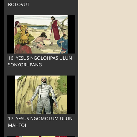
BOLOVUT
16. YESUS NGOLOHPAS ULUN
SONYORUPANG
17. YESUS NGOMOLUM ULUN
MAHTOI