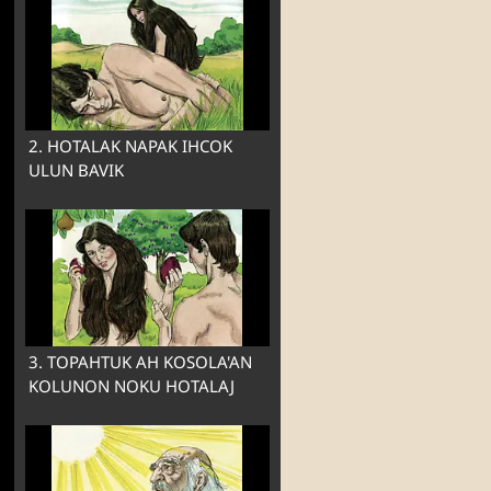
2. HOTALAK NAPAK IHCOK
ULUN BAVIK
3. TOPAHTUK AH KOSOLA'AN
KOLUNON NOKU HOTALAJ