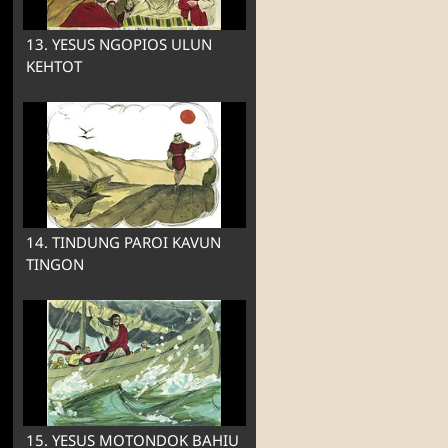
13. YESUS NGOPIOS ULUN
KEHTOT
14. TINDUNG PAROI KAVUN
TINGON
15. YESUS MOTONDOK BAHIU