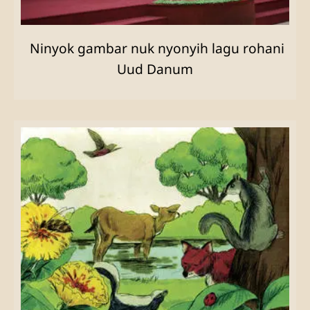
Ninyok gambar nuk nyonyih lagu rohani
Uud Danum