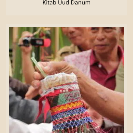
Kitab Uud Danum