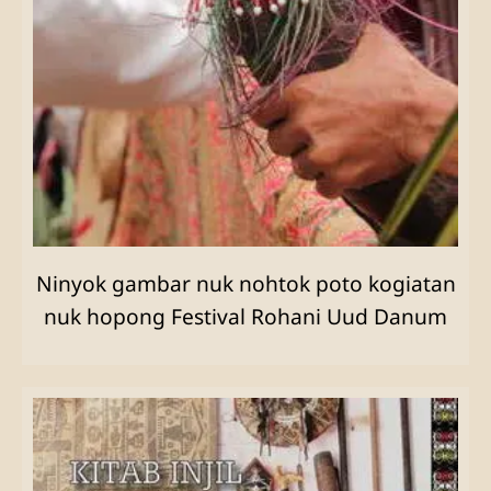
Ninyok gambar nuk nohtok poto kogiatan
nuk hopong Festival Rohani Uud Danum