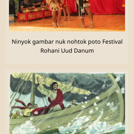
Ninyok gambar nuk nohtok poto Festival
Rohani Uud Danum