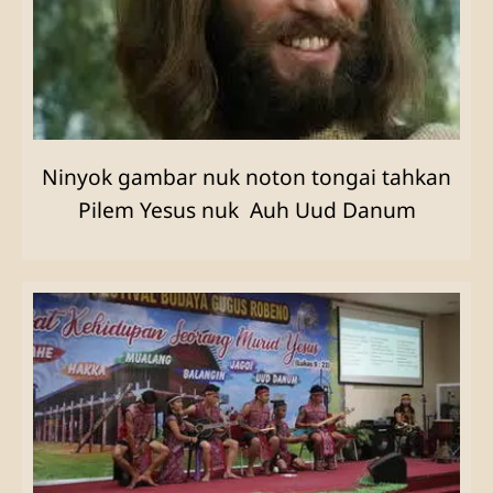
Ninyok gambar nuk noton tongai tahkan
Pilem Yesus nuk Auh Uud Danum