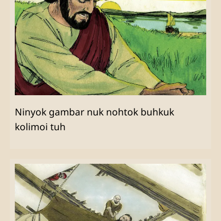
Ninyok gambar nuk nohtok buhkuk
kolimoi tuh