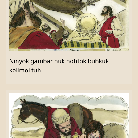
Ninyok gambar nuk nohtok buhkuk
kolimoi tuh