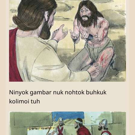
Ninyok gambar nuk nohtok buhkuk
kolimoi tuh