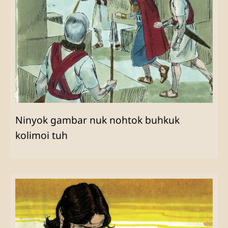
Ninyok gambar nuk nohtok buhkuk
kolimoi tuh