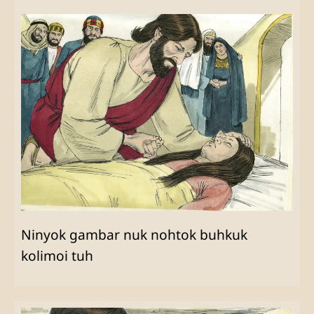
Ninyok gambar nuk nohtok buhkuk
kolimoi tuh