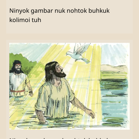
Ninyok gambar nuk nohtok buhkuk
kolimoi tuh