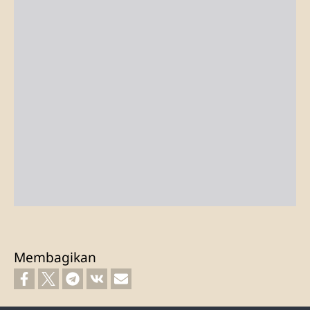
Membagikan