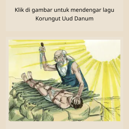
Klik di gambar untuk mendengar lagu
Korungut Uud Danum