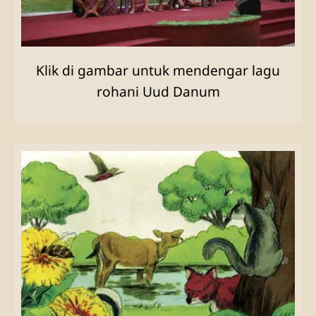
Klik di gambar untuk mendengar lagu
rohani Uud Danum