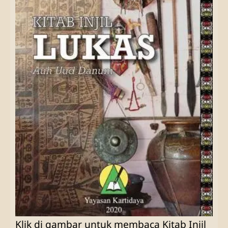
Klik di gambar untuk membaca Kitab Injil