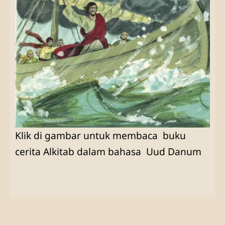
Klik di gambar untuk membaca buku
cerita Alkitab dalam bahasa Uud Danum