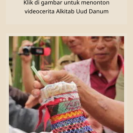
Klik di gambar untuk menonton
videocerita Alkitab Uud Danum