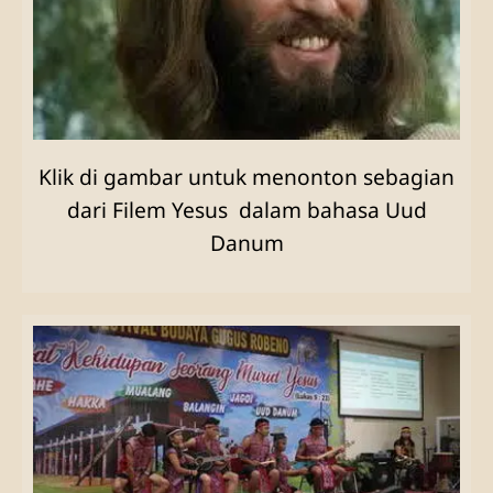
Klik di gambar untuk menonton sebagian
dari Filem Yesus dalam bahasa Uud
Danum