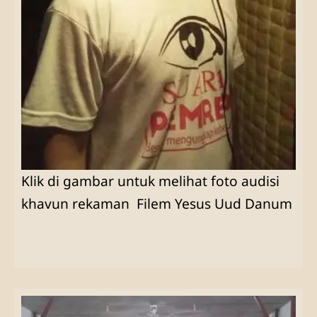
Klik di gambar untuk melihat foto audisi
khavun rekaman Filem Yesus Uud Danum