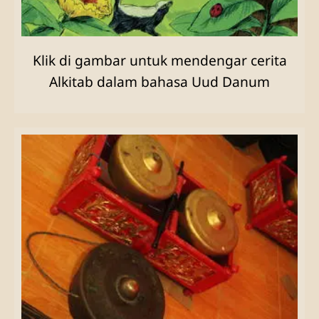
Klik di gambar untuk mendengar cerita
Alkitab dalam bahasa Uud Danum