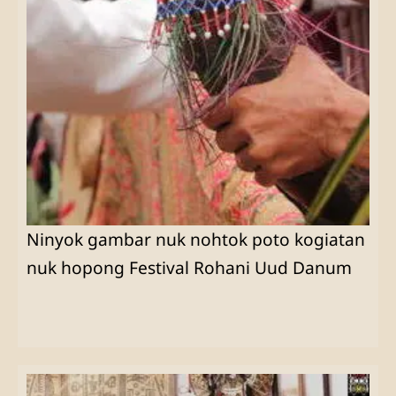
Ninyok gambar nuk nohtok poto kogiatan
nuk hopong Festival Rohani Uud Danum