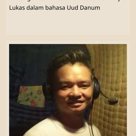
Lukas dalam bahasa Uud Danum