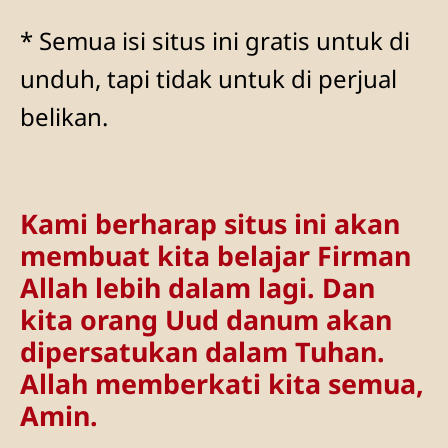
* Semua isi situs ini gratis untuk di
unduh, tapi tidak untuk di perjual
belikan.
Kami berharap situs ini akan
membuat kita belajar Firman
Allah lebih dalam lagi. Dan
kita orang Uud danum akan
dipersatukan dalam Tuhan.
Allah memberkati kita semua,
Amin.